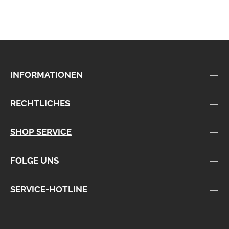
INFORMATIONEN
RECHTLICHES
SHOP SERVICE
FOLGE UNS
SERVICE-HOTLINE