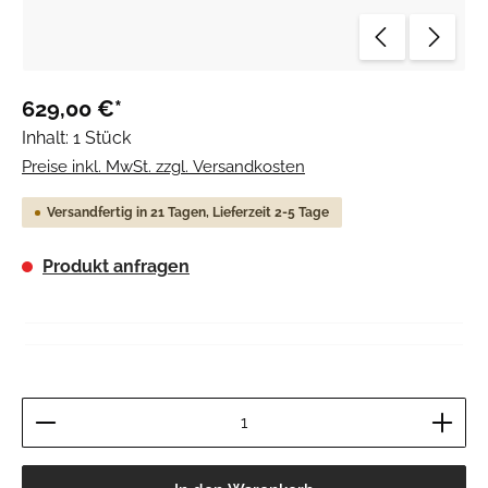
629,00 €*
Inhalt:
1 Stück
Preise inkl. MwSt. zzgl. Versandkosten
Versandfertig in 21 Tagen, Lieferzeit 2-5 Tage
Produkt anfragen
Produkt Anzahl: Gib den gewünschten Wert ein ode