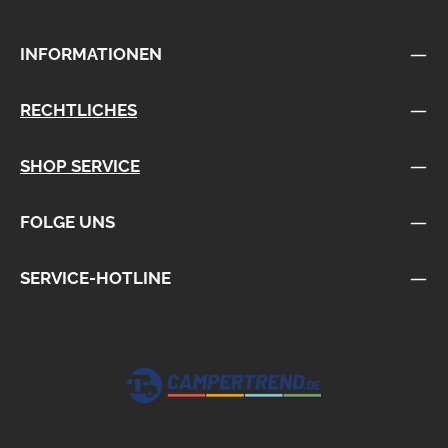
INFORMATIONEN
RECHTLICHES
SHOP SERVICE
FOLGE UNS
SERVICE-HOTLINE