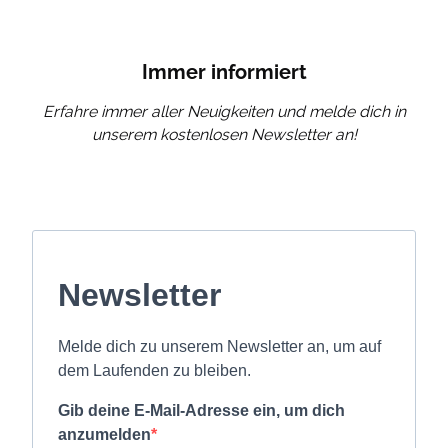
Immer informiert
Erfahre immer aller Neuigkeiten und melde dich in
unserem kostenlosen Newsletter an!
Newsletter
Melde dich zu unserem Newsletter an, um auf
dem Laufenden zu bleiben.
Gib deine E-Mail-Adresse ein, um dich
anzumelden