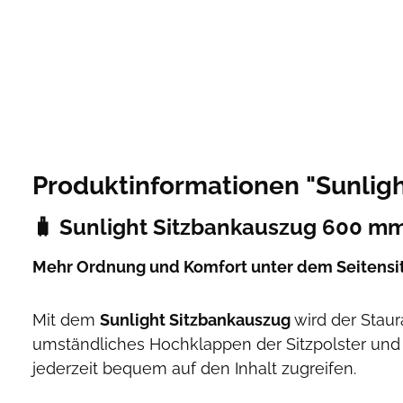
Produktinformationen "Sunligh
🧳 Sunlight Sitzbankauszug 600 mm 
Mehr Ordnung und Komfort unter dem Seitensi
Mit dem
Sunlight Sitzbankauszug
wird der Stau
umständliches Hochklappen der Sitzpolster und 
jederzeit bequem auf den Inhalt zugreifen.