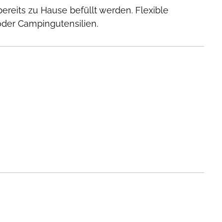
ereits zu Hause befüllt werden. Flexible
oder Campingutensilien.