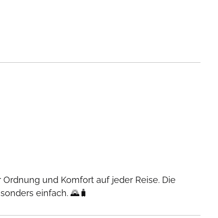
 Ordnung und Komfort auf jeder Reise. Die
onders einfach. 🌄🧳