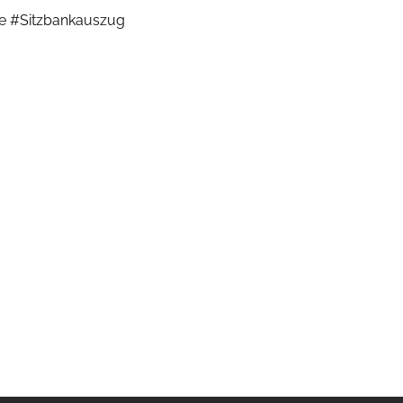
e #Sitzbankauszug