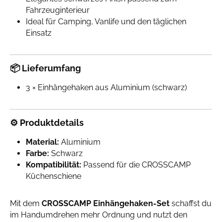
Fahrzeuginterieur
Ideal für Camping, Vanlife und den täglichen
Einsatz
📦 Lieferumfang
3 × Einhängehaken aus Aluminium (schwarz)
⚙️ Produktdetails
Material:
Aluminium
Farbe:
Schwarz
Kompatibilität:
Passend für die CROSSCAMP
Küchenschiene
Mit dem
CROSSCAMP Einhängehaken-Set
schaffst du
im Handumdrehen mehr Ordnung und nutzt den