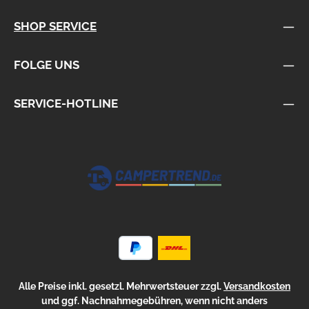
SHOP SERVICE
FOLGE UNS
SERVICE-HOTLINE
Alle Preise inkl. gesetzl. Mehrwertsteuer zzgl.
Versandkosten
und ggf. Nachnahmegebühren, wenn nicht anders