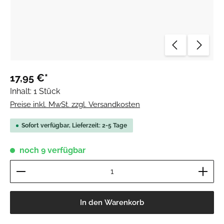
17,95 €*
Inhalt:
1 Stück
Preise inkl. MwSt. zzgl. Versandkosten
Sofort verfügbar, Lieferzeit: 2-5 Tage
noch 9 verfügbar
Produkt Anzahl: Gib den gewünschten Wert ein ode
In den Warenkorb