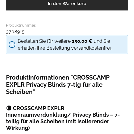
In den Warenkorb
Produktnummer:
3708915
Bestellen Sie für weitere
250,00 €
und Sie
erhalten Ihre Bestellung versandkostenfrei.
Produktinformationen "CROSSCAMP
EXPLR Privacy Blinds 7-tlg für alle
Scheiben"
🌘
CROSSCAMP EXPLR
Innenraumverdunklung/ Privacy Blinds – 7-
teilig für alle Scheiben (mit isolierender
Wirkung)