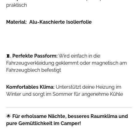
praktisch
Material: Alu-Kaschierte Isolierfolie
🧵
Perfekte Passform:
Wird einfach in die
Fahrzeugverkleidung geklemmt oder magnetisch am
Fahrzeugblech befestigt
Komfortables Klima:
Unterstützt deine Heizung im
Winter und sorgt im Sommer für angenehme Kühle
🌟
Für erholsame Nächte, besseres Raumklima und
pure Gemütlichkeit im Camper!