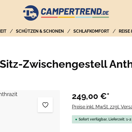
EIT
SCHÜTZEN & SCHONEN
SCHLAFKOMFORT
REISE
Sitz-Zwischengestell Anth
249,00 €*
Preise inkl. MwSt. zzgl. Ver
Sofort verfügbar, Lieferzeit: 1