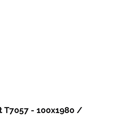
t T7057 - 100x1980 /