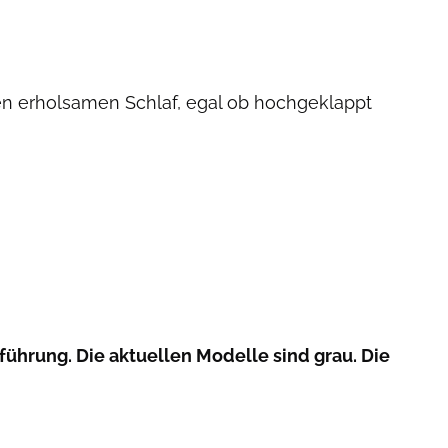
en erholsamen Schlaf, egal ob hochgeklappt
führung. Die aktuellen Modelle sind grau. Die