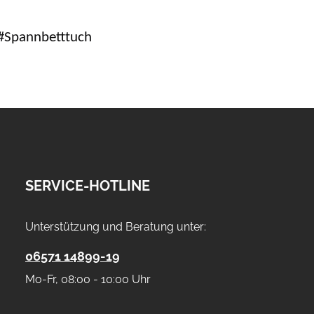
#Spannbetttuch
SERVICE-HOTLINE
Unterstützung und Beratung unter:
06571 14899-19
Mo-Fr, 08:00 - 10:00 Uhr