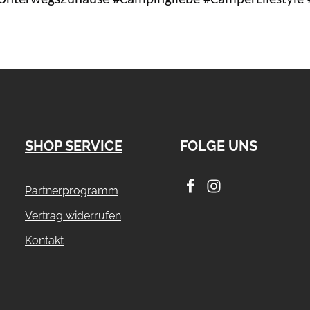
SHOP SERVICE
FOLGE UNS
Partnerprogramm
Vertrag widerrufen
Kontakt