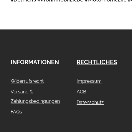
INFORMATIONEN
RECHTLICHES
Widerrufsrecht
Impressum
Versand &
AGB
Zahlungsbedingungen
Datenschutz
FAQs