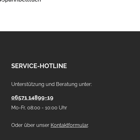
SERVICE-HOTLINE
Unterstützung und Beratung unter:
06571 14899-19
Mo-Fr, 08:00 - 10:00 Uhr
Oder über unser
Kontaktformular
.