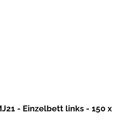
21 - Einzelbett links - 150 x