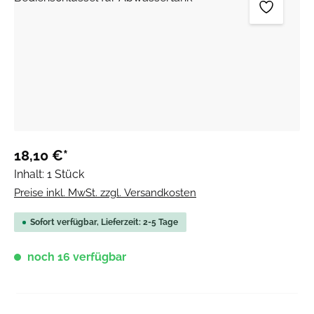
18,10 €*
Inhalt:
1 Stück
Preise inkl. MwSt. zzgl. Versandkosten
Sofort verfügbar, Lieferzeit: 2-5 Tage
noch 16 verfügbar