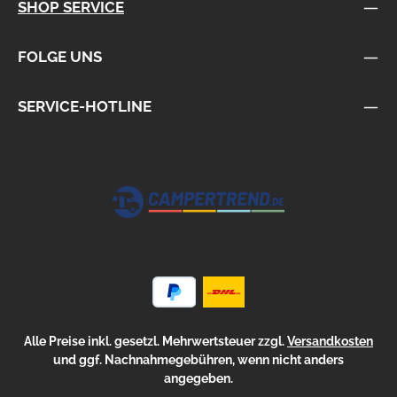
SHOP SERVICE
FOLGE UNS
SERVICE-HOTLINE
Alle Preise inkl. gesetzl. Mehrwertsteuer zzgl.
Versandkosten
und ggf. Nachnahmegebühren, wenn nicht anders
angegeben.