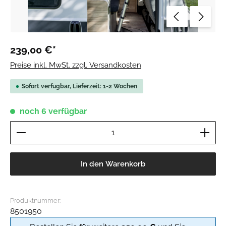
239,00 €*
Preise inkl. MwSt. zzgl. Versandkosten
Sofort verfügbar, Lieferzeit: 1-2 Wochen
noch 6 verfügbar
Produkt Anzahl: Gib den gewünschten Wert ein ode
In den Warenkorb
Produktnummer:
8501950