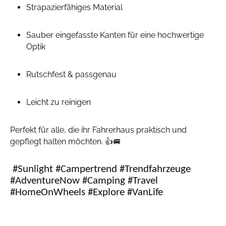
Strapazierfähiges Material
Sauber eingefasste Kanten für eine hochwertige
Optik
Rutschfest & passgenau
Leicht zu reinigen
Perfekt für alle, die ihr Fahrerhaus praktisch und
gepflegt halten möchten. 👍🚐
#Sunlight #Campertrend #Trendfahrzeuge
#AdventureNow #Camping #Travel
#HomeOnWheels #Explore #VanLife