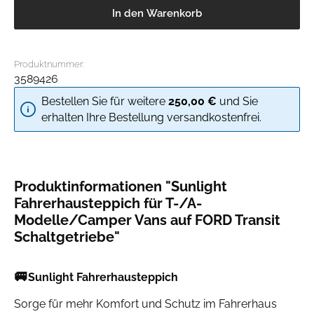
In den Warenkorb
Produktnummer:
3589426
Bestellen Sie für weitere
250,00 €
und Sie
erhalten Ihre Bestellung versandkostenfrei.
Produktinformationen "Sunlight
Fahrerhausteppich für T-/A-
Modelle/Camper Vans auf FORD Transit
Schaltgetriebe"
🚐
Sunlight Fahrerhausteppich
Sorge für mehr Komfort und Schutz im Fahrerhaus