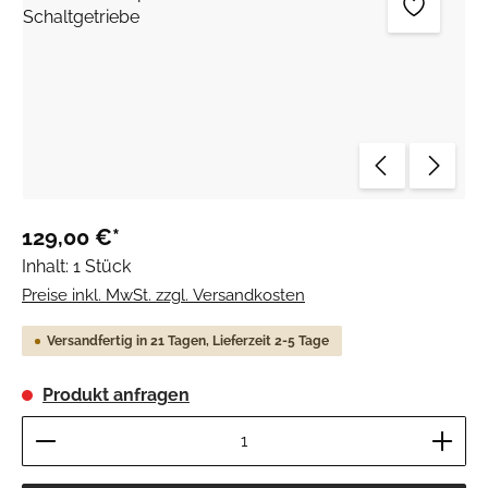
129,00 €*
Inhalt:
1 Stück
Preise inkl. MwSt. zzgl. Versandkosten
Versandfertig in 21 Tagen, Lieferzeit 2-5 Tage
Produkt anfragen
Produkt Anzahl: Gib den gewünschten Wert ein ode