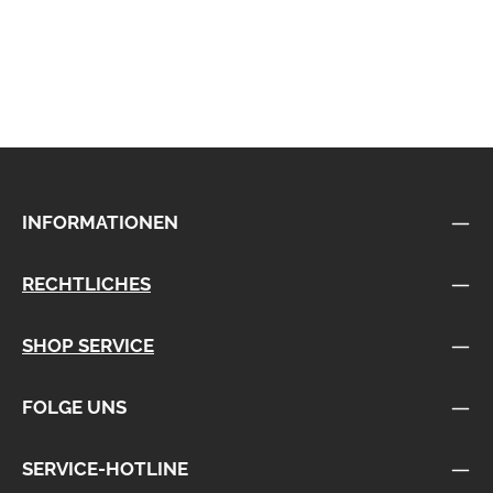
INFORMATIONEN
RECHTLICHES
SHOP SERVICE
FOLGE UNS
SERVICE-HOTLINE