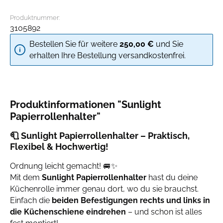
Produktnummer:
3105892
Bestellen Sie für weitere
250,00 €
und Sie
erhalten Ihre Bestellung versandkostenfrei.
Produktinformationen "Sunlight
Papierrollenhalter"
🧻
Sunlight Papierrollenhalter – Praktisch,
Flexibel & Hochwertig!
Ordnung leicht gemacht! 🚐✨
Mit dem
Sunlight Papierrollenhalter
hast du deine
Küchenrolle immer genau dort, wo du sie brauchst.
Einfach die
beiden Befestigungen rechts und links in
die Küchenschiene eindrehen
– und schon ist alles