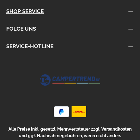
SHOP SERVICE
FOLGE UNS
SERVICE-HOTLINE
Alle Preise inkl. gesetzl. Mehrwertsteuer zzgl.
Versandkosten
und ggf. Nachnahmegebühren, wenn nicht anders