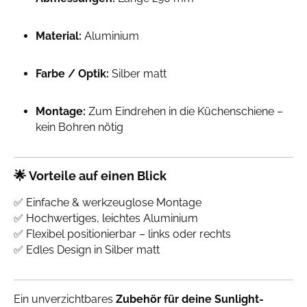
Material:
Aluminium
Farbe / Optik:
Silber matt
Montage:
Zum Eindrehen in die Küchenschiene –
kein Bohren nötig
🌟
Vorteile auf einen Blick
✅ Einfache & werkzeuglose Montage
✅ Hochwertiges, leichtes Aluminium
✅ Flexibel positionierbar – links oder rechts
✅ Edles Design in Silber matt
Ein unverzichtbares
Zubehör für deine Sunlight-