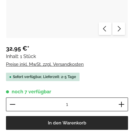
32,95 €*
Inhalt:
1 Stück
Preise inkl. MwSt. zzgl. Versandkosten
Sofort verfügbar, Lieferzeit: 2-5 Tage
noch 7 verfügbar
Produkt Anzahl: Gib den gewünschten Wert ein ode
In den Warenkorb